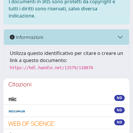
I documenti in IRIS sono protetti da copyright e
tutti i diritti sono riservati, salvo diversa
indicazione.
Informazioni
Utilizza questo identificativo per citare o creare un
link a questo documento:
https://hdl.handle.net/11579/118870
Citazioni
ND
ND
ND