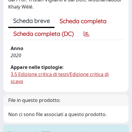
Khaly Wélé.
Scheda breve
Scheda completa
Scheda completa (DC)
Anno
2020
Appare nelle tipologie:
3.5 Edizione critica di testi/Edizione critica di
scavo
File in questo prodotto:
Non ci sono file associati a questo prodotto.