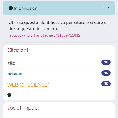
Informazioni
Utilizza questo identificativo per citare o creare un
link a questo documento:
https://hdl.handle.net/11579/11832
Citazioni
ND
ND
ND
social impact