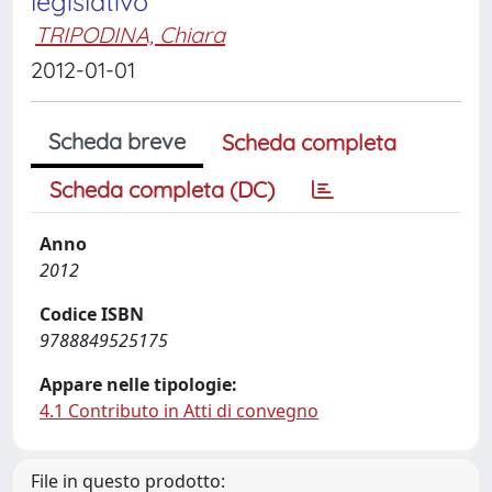
legislativo
TRIPODINA, Chiara
2012-01-01
Scheda breve
Scheda completa
Scheda completa (DC)
Anno
2012
Codice ISBN
9788849525175
Appare nelle tipologie:
4.1 Contributo in Atti di convegno
File in questo prodotto: