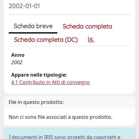
2002-01-01
Scheda breve
Scheda completa
Scheda completa (DC)
Anno
2002
Appare nelle tipologie:
4.1 Contributo in Atti di convegno
File in questo prodotto:
Non ci sono file associati a questo prodotto.
I documenti in IRIS sono protetti da copyright e