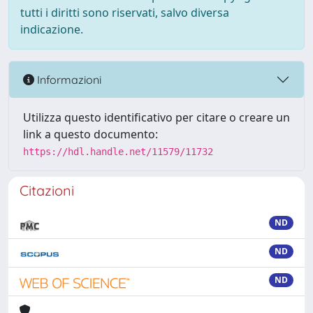
tutti i diritti sono riservati, salvo diversa
indicazione.
Informazioni
Utilizza questo identificativo per citare o creare un
link a questo documento:
https://hdl.handle.net/11579/11732
Citazioni
ND
ND
ND