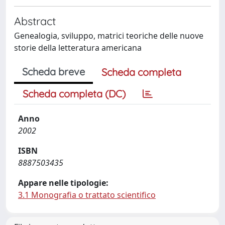
Abstract
Genealogia, sviluppo, matrici teoriche delle nuove
storie della letteratura americana
Scheda breve
Scheda completa
Scheda completa (DC)
Anno
2002
ISBN
8887503435
Appare nelle tipologie:
3.1 Monografia o trattato scientifico