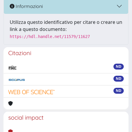
Informazioni
Utilizza questo identificativo per citare o creare un
link a questo documento:
https://hdl.handle.net/11579/11627
Citazioni
ND
ND
ND
social impact