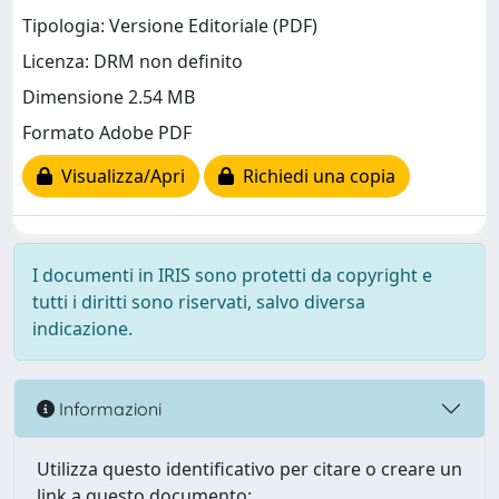
Tipologia: Versione Editoriale (PDF)
Licenza: DRM non definito
Dimensione 2.54 MB
Formato Adobe PDF
Visualizza/Apri
Richiedi una copia
I documenti in IRIS sono protetti da copyright e
tutti i diritti sono riservati, salvo diversa
indicazione.
Informazioni
Utilizza questo identificativo per citare o creare un
link a questo documento: