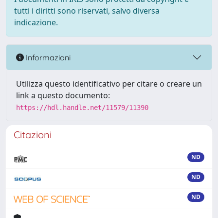
tutti i diritti sono riservati, salvo diversa
indicazione.
Informazioni
Utilizza questo identificativo per citare o creare un
link a questo documento:
https://hdl.handle.net/11579/11390
Citazioni
ND
ND
ND