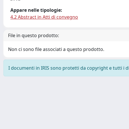
Appare nelle tipologie:
4.2 Abstract in Atti di convegno
File in questo prodotto:
Non ci sono file associati a questo prodotto.
I documenti in IRIS sono protetti da copyright e tutti i di