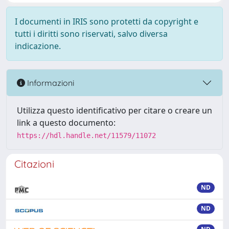
I documenti in IRIS sono protetti da copyright e
tutti i diritti sono riservati, salvo diversa
indicazione.
Informazioni
Utilizza questo identificativo per citare o creare un
link a questo documento:
https://hdl.handle.net/11579/11072
Citazioni
ND
ND