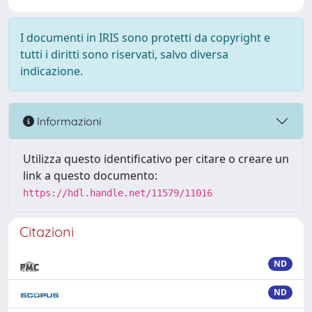
I documenti in IRIS sono protetti da copyright e
tutti i diritti sono riservati, salvo diversa
indicazione.
Informazioni
Utilizza questo identificativo per citare o creare un
link a questo documento:
https://hdl.handle.net/11579/11016
Citazioni
ND
ND