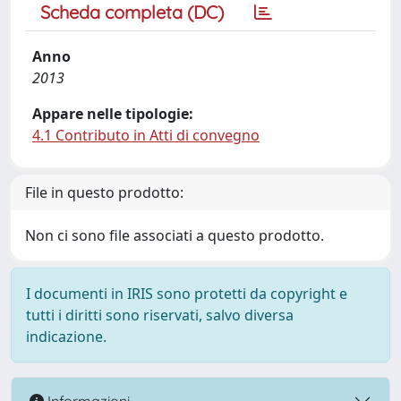
Scheda completa (DC)
Anno
2013
Appare nelle tipologie:
4.1 Contributo in Atti di convegno
File in questo prodotto:
Non ci sono file associati a questo prodotto.
I documenti in IRIS sono protetti da copyright e
tutti i diritti sono riservati, salvo diversa
indicazione.
Informazioni