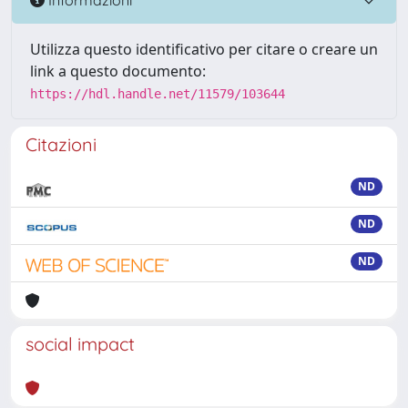
Utilizza questo identificativo per citare o creare un
link a questo documento:
https://hdl.handle.net/11579/103644
Citazioni
ND
ND
ND
social impact