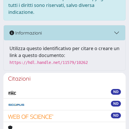
tutti i diritti sono riservati, salvo diversa
indicazione.
Informazioni
Utilizza questo identificativo per citare o creare un
link a questo documento:
https://hdl.handle.net/11579/10262
Citazioni
ND
ND
ND