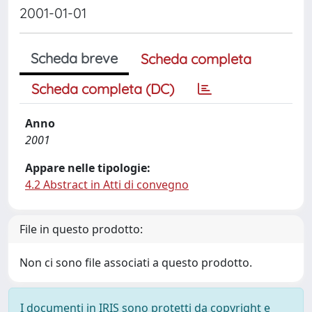
2001-01-01
Scheda breve
Scheda completa
Scheda completa (DC)
Anno
2001
Appare nelle tipologie:
4.2 Abstract in Atti di convegno
File in questo prodotto:
Non ci sono file associati a questo prodotto.
I documenti in IRIS sono protetti da copyright e