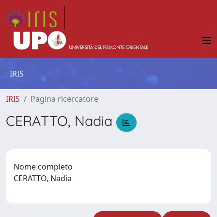
IRIS
IRIS
Pagina ricercatore
CERATTO, Nadia
Nome completo
CERATTO, Nadia