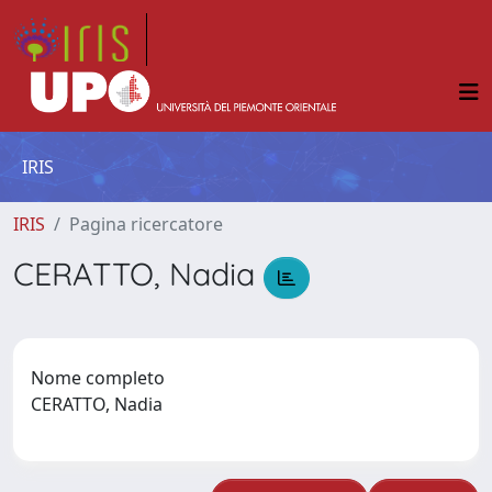
IRIS
IRIS
Pagina ricercatore
CERATTO, Nadia
Nome completo
CERATTO, Nadia