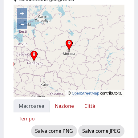
+
–
©
OpenStreetMap
contributors.
Macroarea
Nazione
Città
Tempo
Salva come PNG
Salva come JPEG