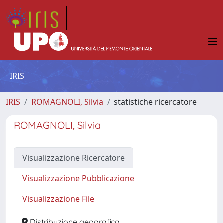
IRIS
IRIS
ROMAGNOLI, Silvia
statistiche ricercatore
ROMAGNOLI, Silvia
Visualizzazione Ricercatore
Visualizzazione Pubblicazione
Visualizzazione File
Distribuzione geografica