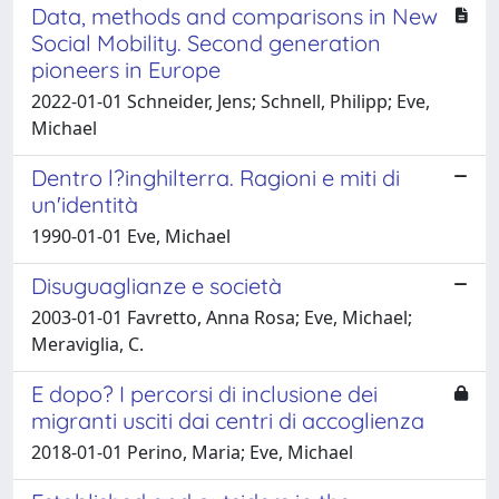
Data, methods and comparisons in New
Social Mobility. Second generation
pioneers in Europe
2022-01-01 Schneider, Jens; Schnell, Philipp; Eve,
Michael
Dentro l?inghilterra. Ragioni e miti di
un'identità
1990-01-01 Eve, Michael
Disuguaglianze e società
2003-01-01 Favretto, Anna Rosa; Eve, Michael;
Meraviglia, C.
E dopo? I percorsi di inclusione dei
migranti usciti dai centri di accoglienza
2018-01-01 Perino, Maria; Eve, Michael