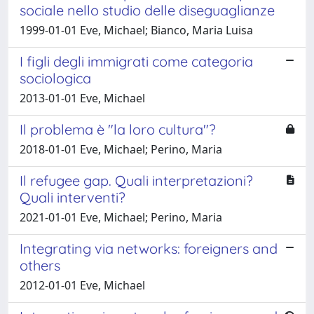
sociale nello studio delle diseguaglianze
1999-01-01 Eve, Michael; Bianco, Maria Luisa
I figli degli immigrati come categoria
sociologica
2013-01-01 Eve, Michael
Il problema è "la loro cultura"?
2018-01-01 Eve, Michael; Perino, Maria
Il refugee gap. Quali interpretazioni?
Quali interventi?
2021-01-01 Eve, Michael; Perino, Maria
Integrating via networks: foreigners and
others
2012-01-01 Eve, Michael