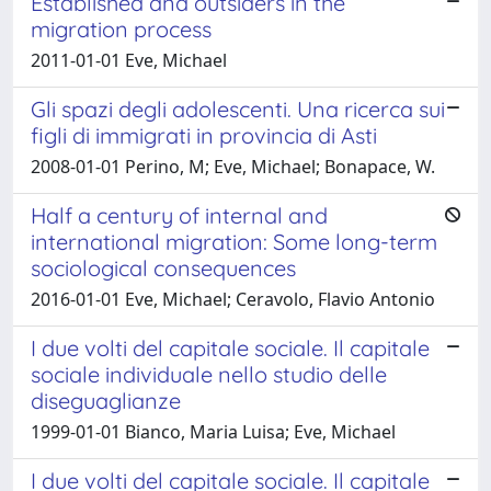
Established and outsiders in the
migration process
2011-01-01 Eve, Michael
Gli spazi degli adolescenti. Una ricerca sui
figli di immigrati in provincia di Asti
2008-01-01 Perino, M; Eve, Michael; Bonapace, W.
Half a century of internal and
international migration: Some long-term
sociological consequences
2016-01-01 Eve, Michael; Ceravolo, Flavio Antonio
I due volti del capitale sociale. Il capitale
sociale individuale nello studio delle
diseguaglianze
1999-01-01 Bianco, Maria Luisa; Eve, Michael
I due volti del capitale sociale. Il capitale