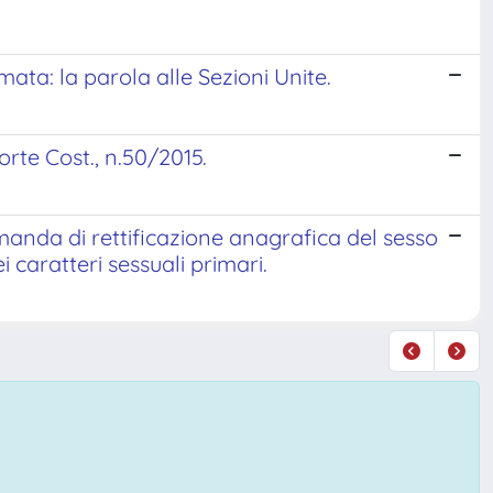
ta: la parola alle Sezioni Unite.
orte Cost., n.50/2015.
anda di rettificazione anagrafica del sesso
 caratteri sessuali primari.