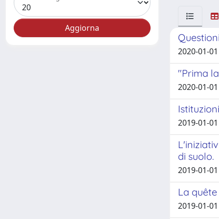
Questioni
2020-01-01 
"Prima la
2020-01-01 
Istituzion
2019-01-01
L'iniziat
di suolo.
2019-01-01 
La quête 
2019-01-01 