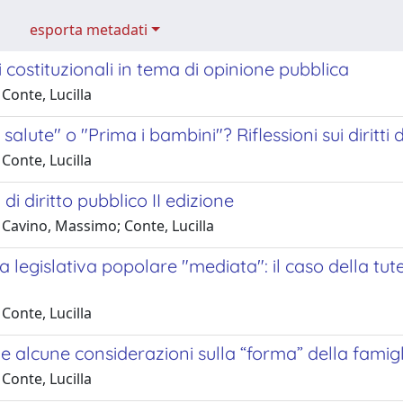
esporta metadati
 costituzionali in tema di opinione pubblica
Conte, Lucilla
 salute" o "Prima i bambini"? Riflessioni sui diritti
Conte, Lucilla
i di diritto pubblico II edizione
 Cavino, Massimo; Conte, Lucilla
iva legislativa popolare "mediata": il caso della t
Conte, Lucilla
e alcune considerazioni sulla “forma” della famigl
Conte, Lucilla