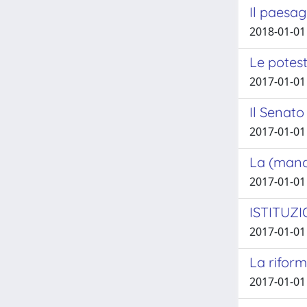
Il paesag
2018-01-01 
Le potest
2017-01-01 
Il Senato
2017-01-01 
La (manca
2017-01-01 
ISTITUZI
2017-01-01
La riform
2017-01-01 