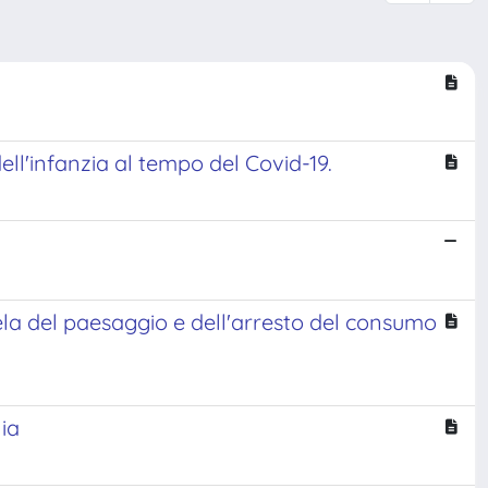
 dell'infanzia al tempo del Covid-19.
utela del paesaggio e dell'arresto del consumo
ia