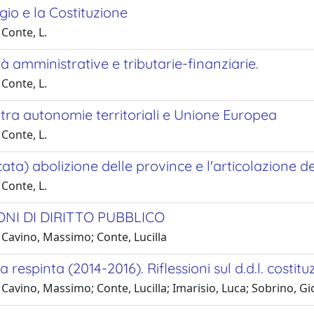
gio e la Costituzione
Conte, L.
à amministrative e tributarie-finanziarie.
Conte, L.
 tra autonomie territoriali e Unione Europea
Conte, L.
ta) abolizione delle province e l'articolazione degl
Conte, L.
ONI DI DIRITTO PUBBLICO
 Cavino, Massimo; Conte, Lucilla
a respinta (2014-2016). Riflessioni sul d.d.l. costi
Cavino, Massimo; Conte, Lucilla; Imarisio, Luca; Sobrino, Gio