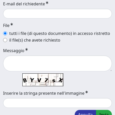
E-mail del richiedente
File
tutti i file (di questo documento) in accesso ristretto
il file(s) che avete richiesto
Messaggio
Inserire la stringa presente nell'immagine
Annulla
Invia