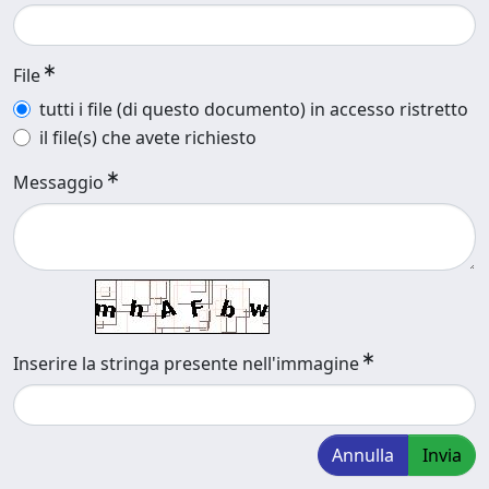
File
tutti i file (di questo documento) in accesso ristretto
il file(s) che avete richiesto
Messaggio
Inserire la stringa presente nell'immagine
Annulla
Invia