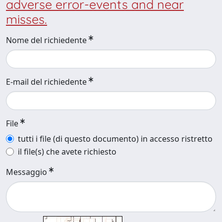
adverse error-events and near
misses.
Nome del richiedente
E-mail del richiedente
File
tutti i file (di questo documento) in accesso ristretto
il file(s) che avete richiesto
Messaggio