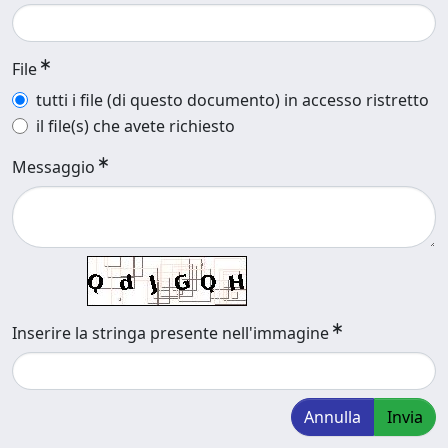
File
tutti i file (di questo documento) in accesso ristretto
il file(s) che avete richiesto
Messaggio
Inserire la stringa presente nell'immagine
Annulla
Invia