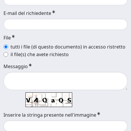
E-mail del richiedente
File
tutti i file (di questo documento) in accesso ristretto
il file(s) che avete richiesto
Messaggio
Inserire la stringa presente nell'immagine