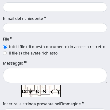
E-mail del richiedente
File
tutti i file (di questo documento) in accesso ristretto
il file(s) che avete richiesto
Messaggio
Inserire la stringa presente nell'immagine