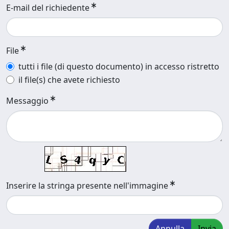
E-mail del richiedente
File
tutti i file (di questo documento) in accesso ristretto
il file(s) che avete richiesto
Messaggio
Inserire la stringa presente nell'immagine
Annulla
Invia