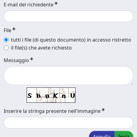
E-mail del richiedente
File
tutti i file (di questo documento) in accesso ristretto
il file(s) che avete richiesto
Messaggio
Inserire la stringa presente nell'immagine
Annulla
Invia