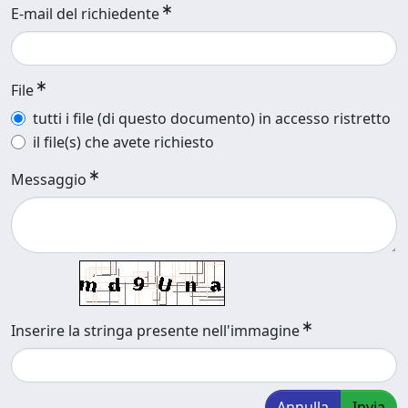
E-mail del richiedente
File
tutti i file (di questo documento) in accesso ristretto
il file(s) che avete richiesto
Messaggio
Inserire la stringa presente nell'immagine
Annulla
Invia