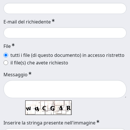
E-mail del richiedente
File
tutti i file (di questo documento) in accesso ristretto
il file(s) che avete richiesto
Messaggio
Inserire la stringa presente nell'immagine