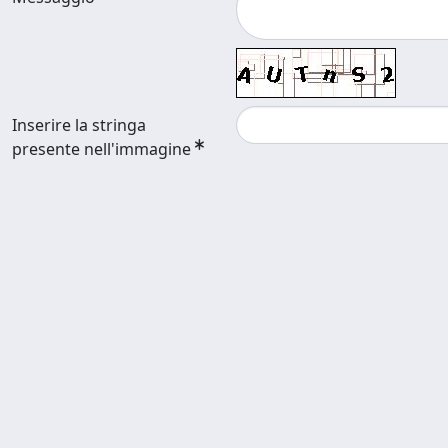
Inserire la stringa
presente nell'immagine