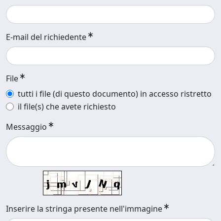
E-mail del richiedente
File
tutti i file (di questo documento) in accesso ristretto
il file(s) che avete richiesto
Messaggio
Inserire la stringa presente nell'immagine