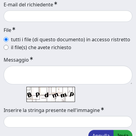
E-mail del richiedente
File
tutti i file (di questo documento) in accesso ristretto
il file(s) che avete richiesto
Messaggio
Inserire la stringa presente nell'immagine
Annulla
Invia