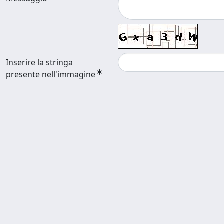
Inserire la stringa
presente nell'immagine