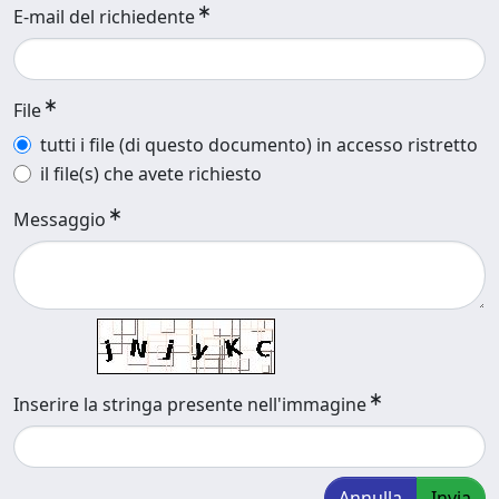
E-mail del richiedente
File
tutti i file (di questo documento) in accesso ristretto
il file(s) che avete richiesto
Messaggio
Inserire la stringa presente nell'immagine
Annulla
Invia