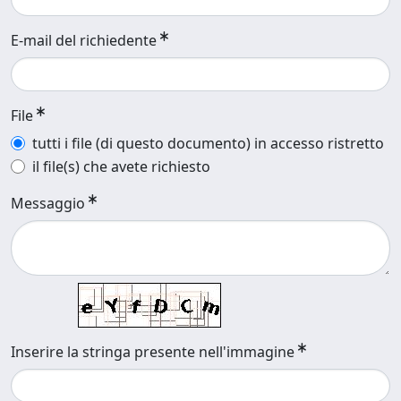
E-mail del richiedente
File
tutti i file (di questo documento) in accesso ristretto
il file(s) che avete richiesto
Messaggio
Inserire la stringa presente nell'immagine