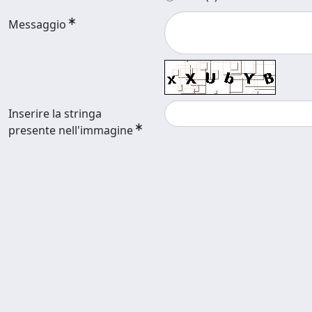
Messaggio
Inserire la stringa
presente nell'immagine