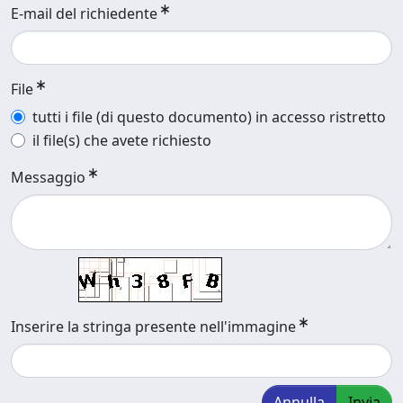
E-mail del richiedente
File
tutti i file (di questo documento) in accesso ristretto
il file(s) che avete richiesto
Messaggio
Inserire la stringa presente nell'immagine
Annulla
Invia