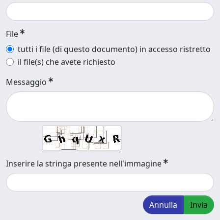
File
tutti i file (di questo documento) in accesso ristretto
il file(s) che avete richiesto
Messaggio
Inserire la stringa presente nell'immagine
Annulla
Invia