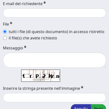
E-mail del richiedente
File
tutti i file (di questo documento) in accesso ristretto
il file(s) che avete richiesto
Messaggio
Inserire la stringa presente nell'immagine
Annulla
Invia