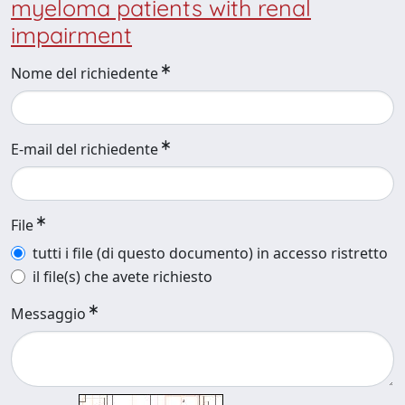
myeloma patients with renal
impairment
Nome del richiedente
E-mail del richiedente
File
tutti i file (di questo documento) in accesso ristretto
il file(s) che avete richiesto
Messaggio