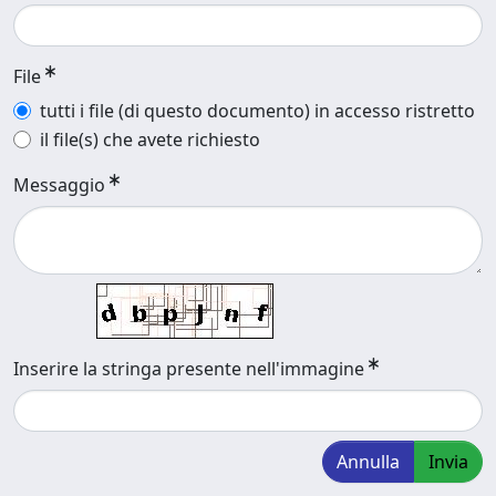
File
tutti i file (di questo documento) in accesso ristretto
il file(s) che avete richiesto
Messaggio
Inserire la stringa presente nell'immagine
Annulla
Invia