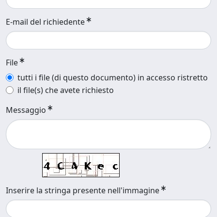
E-mail del richiedente
File
tutti i file (di questo documento) in accesso ristretto
il file(s) che avete richiesto
Messaggio
Inserire la stringa presente nell'immagine