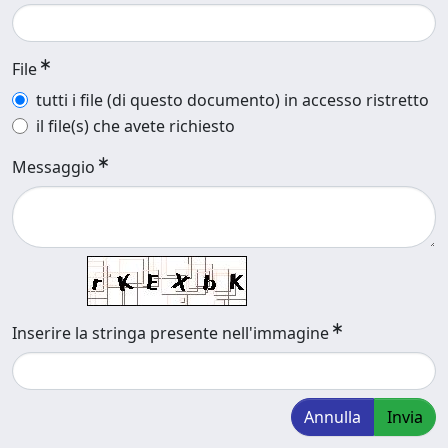
File
tutti i file (di questo documento) in accesso ristretto
il file(s) che avete richiesto
Messaggio
Inserire la stringa presente nell'immagine
Annulla
Invia