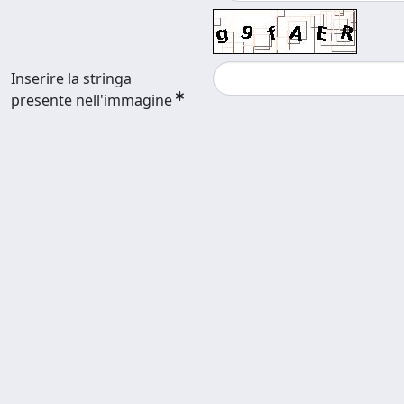
Inserire la stringa
presente nell'immagine