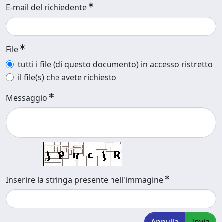
E-mail del richiedente
File
tutti i file (di questo documento) in accesso ristretto
il file(s) che avete richiesto
Messaggio
Inserire la stringa presente nell'immagine
Annulla
Invia