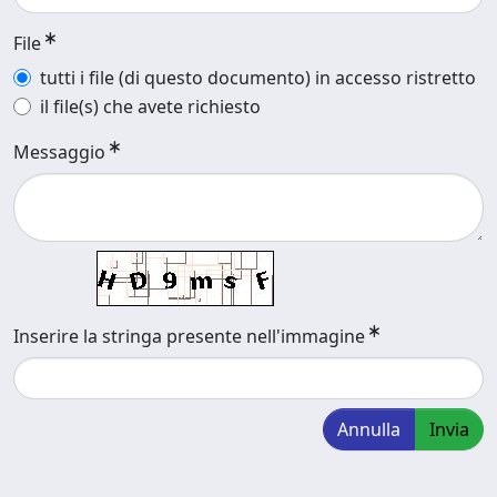
File
tutti i file (di questo documento) in accesso ristretto
il file(s) che avete richiesto
Messaggio
Inserire la stringa presente nell'immagine
Annulla
Invia