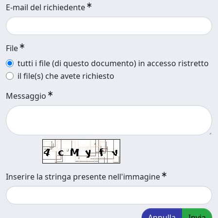
E-mail del richiedente
File
tutti i file (di questo documento) in accesso ristretto
il file(s) che avete richiesto
Messaggio
Inserire la stringa presente nell'immagine
Annulla
Invia