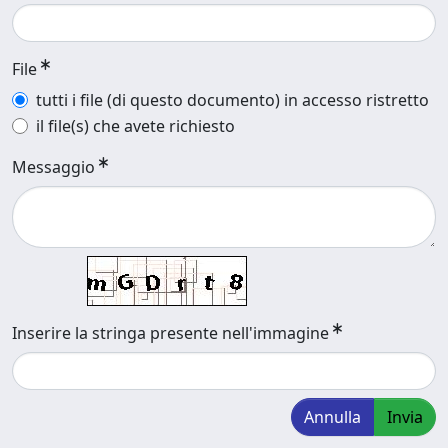
File
tutti i file (di questo documento) in accesso ristretto
il file(s) che avete richiesto
Messaggio
Inserire la stringa presente nell'immagine
Annulla
Invia