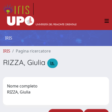
IRIS
IRIS
Pagina ricercatore
RIZZA, Giulia
Nome completo
RIZZA, Giulia