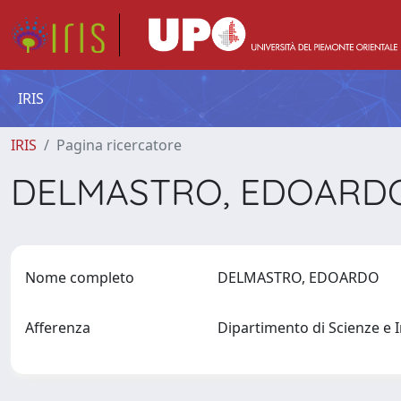
IRIS
IRIS
Pagina ricercatore
DELMASTRO, EDOAR
Nome completo
DELMASTRO, EDOARDO
Afferenza
Dipartimento di Scienze e