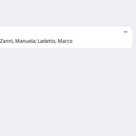
; Zanni, Manuela; Ladetto, Marco