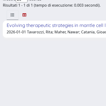
Risultati 1 - 1 di 1 (tempo di esecuzione: 0.003 secondi).
Evolving therapeutic strategies in mantle ce
2026-01-01 Tavarozzi, Rita; Maher, Nawar; Catania, Gioac