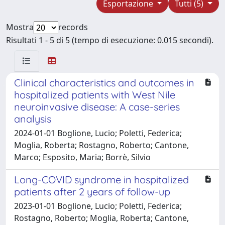
Esportazione
Tutti (5)
Mostra
records
Risultati 1 - 5 di 5 (tempo di esecuzione: 0.015 secondi).
Clinical characteristics and outcomes in
hospitalized patients with West Nile
neuroinvasive disease: A case-series
analysis
2024-01-01 Boglione, Lucio; Poletti, Federica;
Moglia, Roberta; Rostagno, Roberto; Cantone,
Marco; Esposito, Maria; Borrè, Silvio
Long-COVID syndrome in hospitalized
patients after 2 years of follow-up
2023-01-01 Boglione, Lucio; Poletti, Federica;
Rostagno, Roberto; Moglia, Roberta; Cantone,