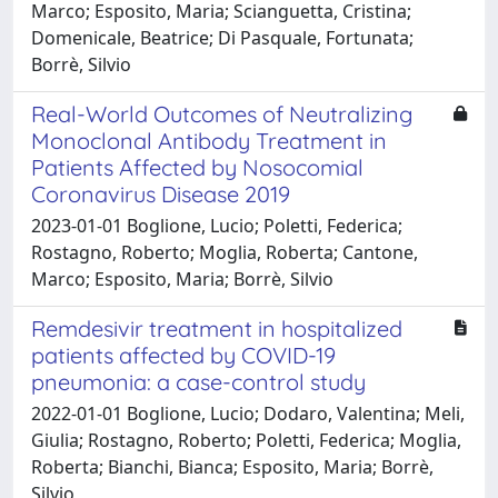
Marco; Esposito, Maria; Scianguetta, Cristina;
Domenicale, Beatrice; Di Pasquale, Fortunata;
Borrè, Silvio
Real-World Outcomes of Neutralizing
Monoclonal Antibody Treatment in
Patients Affected by Nosocomial
Coronavirus Disease 2019
2023-01-01 Boglione, Lucio; Poletti, Federica;
Rostagno, Roberto; Moglia, Roberta; Cantone,
Marco; Esposito, Maria; Borrè, Silvio
Remdesivir treatment in hospitalized
patients affected by COVID-19
pneumonia: a case-control study
2022-01-01 Boglione, Lucio; Dodaro, Valentina; Meli,
Giulia; Rostagno, Roberto; Poletti, Federica; Moglia,
Roberta; Bianchi, Bianca; Esposito, Maria; Borrè,
Silvio