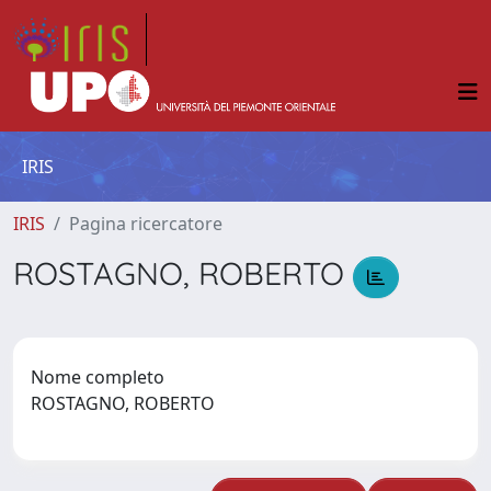
IRIS
IRIS
Pagina ricercatore
ROSTAGNO, ROBERTO
Nome completo
ROSTAGNO, ROBERTO