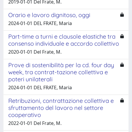
2019-01-01 Del Frate, M.
Orario e lavoro dignitoso, oggi
2024-01-01 DEL FRATE, Maria
Part-time a turni e clausole elastiche tra
consenso individuale e accordo collettivo
2020-01-01 Del Frate, M.
Prove di sostenibilità per la cd. four day
week, tra contrat-tazione collettiva e
poteri unilaterali
2024-01-01 DEL FRATE, Maria
Retribuzioni, contrattazione collettiva e
sfruttamento del lavoro nel settore
cooperativo
2022-01-01 Del Frate, M.