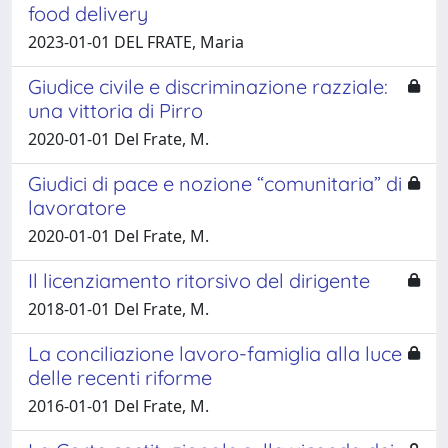
food delivery
2023-01-01 DEL FRATE, Maria
Giudice civile e discriminazione razziale:
una vittoria di Pirro
2020-01-01 Del Frate, M.
Giudici di pace e nozione “comunitaria” di
lavoratore
2020-01-01 Del Frate, M.
Il licenziamento ritorsivo del dirigente
2018-01-01 Del Frate, M.
La conciliazione lavoro-famiglia alla luce
delle recenti riforme
2016-01-01 Del Frate, M.