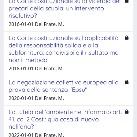
La Corte costituzionale sulla vicenda dei
precari della scuola: un intervento
risolutivo?
2016-01-01 Del Frate, M.
La Corte costituzionale sull’applicabilità
della responsabilità solidale alla
subfornitura: condivisibile il risultato ma
non il metodo
2018-01-01 Del Frate, M.
La negoziazione collettiva europea alla
prova della sentenza "Epsu"
2020-01-01 Del Frate, M.
La tutela dell’ambiente nel riformato art.
41, co. 2 Cost.: qualcosa di nuovo
nell’aria?
2022-01-01 Del Frate, M.