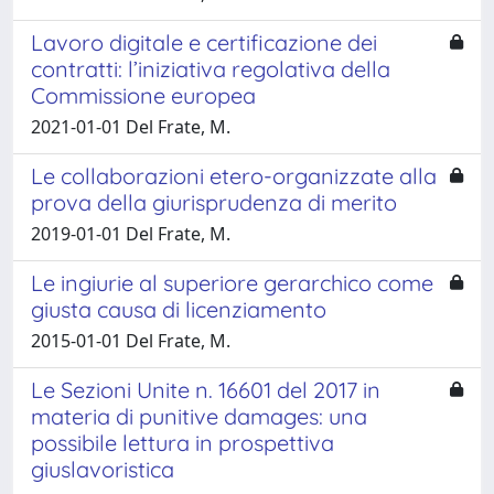
Lavoro digitale e certificazione dei
contratti: l’iniziativa regolativa della
Commissione europea
2021-01-01 Del Frate, M.
Le collaborazioni etero-organizzate alla
prova della giurisprudenza di merito
2019-01-01 Del Frate, M.
Le ingiurie al superiore gerarchico come
giusta causa di licenziamento
2015-01-01 Del Frate, M.
Le Sezioni Unite n. 16601 del 2017 in
materia di punitive damages: una
possibile lettura in prospettiva
giuslavoristica